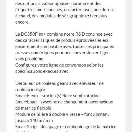
des options à valeur ajoutée, notamment des
étiquettes multicouches, un cutter laser, une dorure
à chaud, des modules de sérigraphie et bien plus
encore.
La DC350Flex+ combine notre R&D continue avec
des caractéristiques de produit éprouvées et est
entièrement compatible avec toutes les principales
presses numériques pour une conversion en ligne
sans problème.
Configurez votre ligne de conversion selon les
spécifications exactes avec:
Dérouleur de rouleau géant avec élévateur de
rouleau intégré
SmartFlexo – station (s) flexo semi-rotative
SmartLoad – système de changement automatique
de matrice flexible
Module de filière à double vitesse – fonctionnant
jusqu’à 140 m / min
SmartStrip – décapage et rembobinage de la matrice