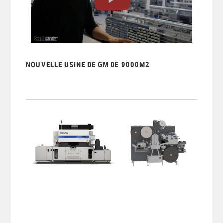
NOUVELLE USINE DE GM DE 9000M2