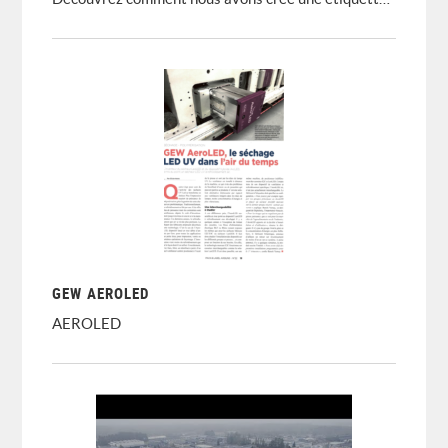
GEW AEROLED
AEROLED