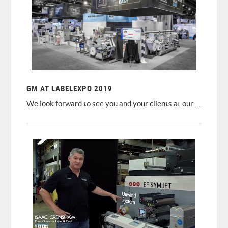
GM AT LABELEXPO 2019
We look forward to see you and your clients at our stand 9A40.