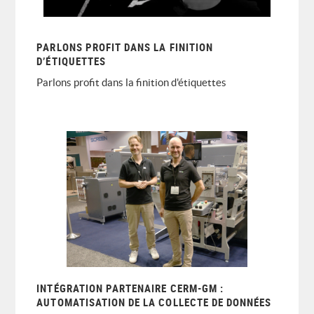
PARLONS PROFIT DANS LA FINITION
D’ÉTIQUETTES
Parlons profit dans la finition d'étiquettes
INTÉGRATION PARTENAIRE CERM-GM :
AUTOMATISATION DE LA COLLECTE DE DONNÉES