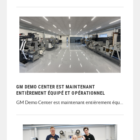
GM DEMO CENTER EST MAINTENANT
ENTIÈREMENT ÉQUIPÉ ET OPÉRATIONNEL
GM Demo Center est maintenant entièrement équipé et opérationnel