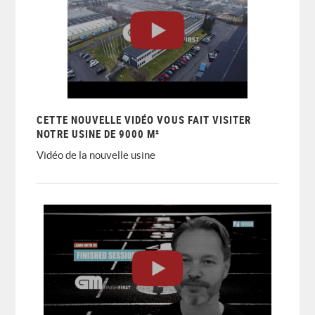
CETTE NOUVELLE VIDÉO VOUS FAIT VISITER
NOTRE USINE DE 9000 M²
Vidéo de la nouvelle usine