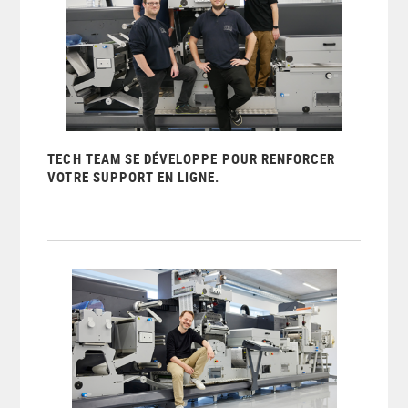
TECH TEAM SE DÉVELOPPE POUR RENFORCER
VOTRE SUPPORT EN LIGNE.