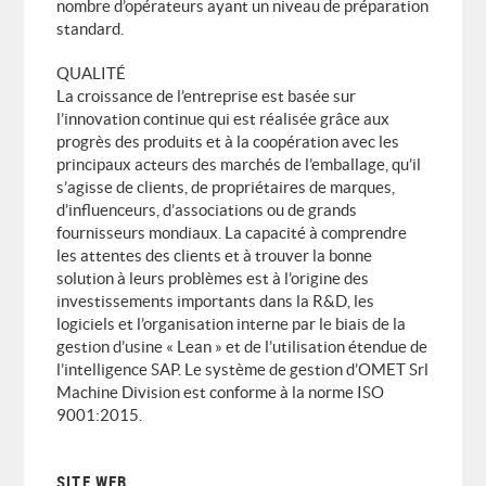
nombre d’opérateurs ayant un niveau de préparation
standard.
QUALITÉ
La croissance de l’entreprise est basée sur
l’innovation continue qui est réalisée grâce aux
progrès des produits et à la coopération avec les
principaux acteurs des marchés de l’emballage, qu’il
s’agisse de clients, de propriétaires de marques,
d’influenceurs, d’associations ou de grands
fournisseurs mondiaux. La capacité à comprendre
les attentes des clients et à trouver la bonne
solution à leurs problèmes est à l’origine des
investissements importants dans la R&D, les
logiciels et l’organisation interne par le biais de la
gestion d’usine « Lean » et de l’utilisation étendue de
l’intelligence SAP. Le système de gestion d’OMET Srl
Machine Division est conforme à la norme ISO
9001:2015.
SITE WEB