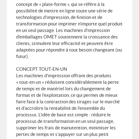
concept de « plate-forme », qui se réfère à la
possibilité de mettre en ligne toute une série de
technologies d’impression, de finition et de
transformation pour imprimer n’importe quel produit
en un seul passage. Les machines d’impression
d’emballages OMET soutiennent la croissance des
clients, stimulent leur efficacité et peuvent être
adaptées pour répondre à tout besoin changeant (ou
futur).
CONCEPT TOUT-EN-UN
Les machines d’impression offrant des produits
« tout-en-un » réduisent considérablement la perte
de temps et de matériel lors du changement de
format et de l’exploitation, ce qui permet de mieux
faire face à la contraction des tirages sur le marché
et d’accroître la rentabilité de l’ensemble du
processus. L’idée de base est simple : réduire le
processus de transformation en un seul passage,
supprimer les frais de manutention, minimiser les
pertes de temps et s’appuyer sur un plus petit