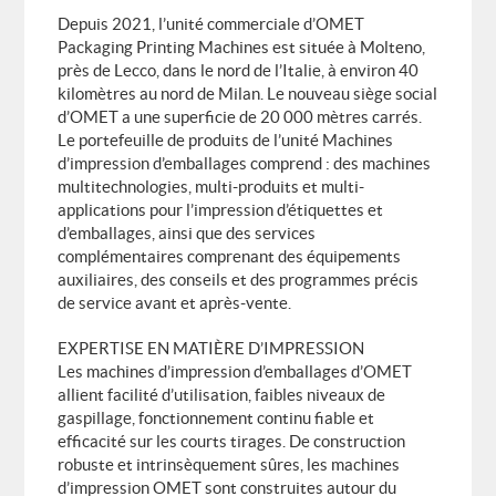
Depuis 2021, l’unité commerciale d’OMET
Packaging Printing Machines est située à Molteno,
près de Lecco, dans le nord de l’Italie, à environ 40
kilomètres au nord de Milan. Le nouveau siège social
d’OMET a une superficie de 20 000 mètres carrés.
Le portefeuille de produits de l’unité Machines
d’impression d’emballages comprend : des machines
multitechnologies, multi-produits et multi-
applications pour l’impression d’étiquettes et
d’emballages, ainsi que des services
complémentaires comprenant des équipements
auxiliaires, des conseils et des programmes précis
de service avant et après-vente.
EXPERTISE EN MATIÈRE D’IMPRESSION
Les machines d’impression d’emballages d’OMET
allient facilité d’utilisation, faibles niveaux de
gaspillage, fonctionnement continu fiable et
efficacité sur les courts tirages. De construction
robuste et intrinsèquement sûres, les machines
d’impression OMET sont construites autour du