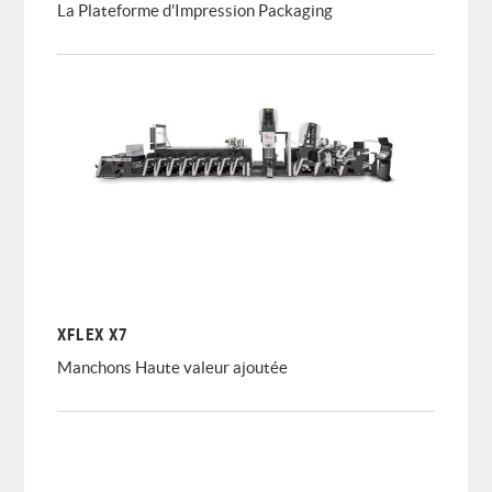
La Plateforme d'Impression Packaging
XFLEX X7
Manchons Haute valeur ajoutée