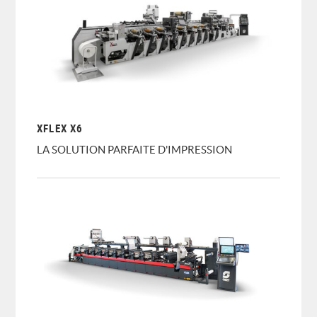
XFLEX X6
LA SOLUTION PARFAITE D'IMPRESSION