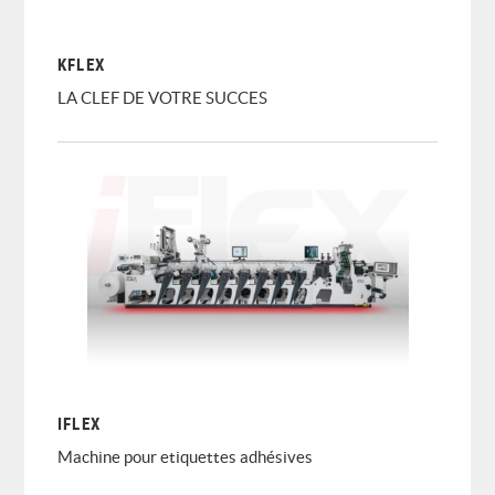
KFLEX
LA CLEF DE VOTRE SUCCES
IFLEX
Machine pour etiquettes adhésives