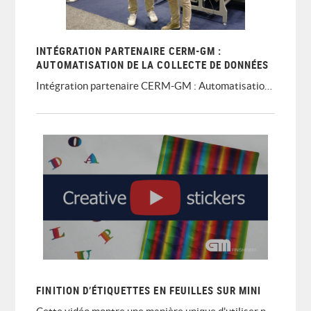
INTÉGRATION PARTENAIRE CERM-GM :
AUTOMATISATION DE LA COLLECTE DE DONNÉES
Intégration partenaire CERM-GM : Automatisation de la collecte de données
FINITION D’ÉTIQUETTES EN FEUILLES SUR MINI