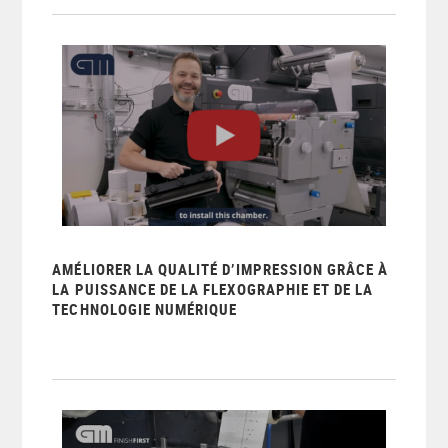
AMÉLIORER LA QUALITÉ D’IMPRESSION GRÂCE À
LA PUISSANCE DE LA FLEXOGRAPHIE ET DE LA
TECHNOLOGIE NUMÉRIQUE