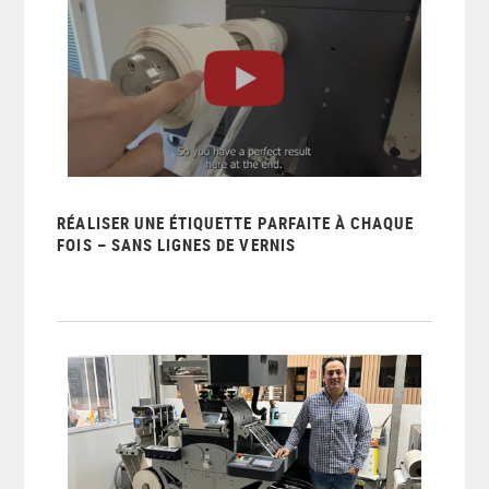
RÉALISER UNE ÉTIQUETTE PARFAITE À CHAQUE
FOIS – SANS LIGNES DE VERNIS