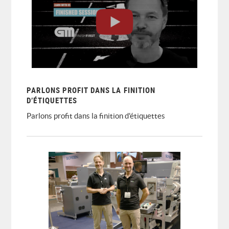
PARLONS PROFIT DANS LA FINITION
D’ÉTIQUETTES
Parlons profit dans la finition d'étiquettes