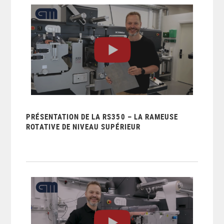
PRÉSENTATION DE LA RS350 – LA RAMEUSE
ROTATIVE DE NIVEAU SUPÉRIEUR