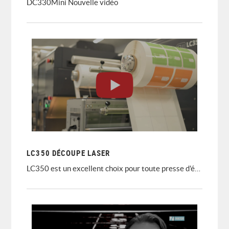
DC330Mini Nouvelle vidéo
LC350 DÉCOUPE LASER
LC350 est un excellent choix pour toute presse d'étiquettes numérique