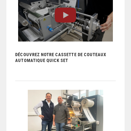
DÉCOUVREZ NOTRE CASSETTE DE COUTEAUX
AUTOMATIQUE QUICK SET