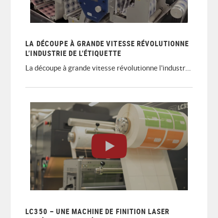
LA DÉCOUPE À GRANDE VITESSE RÉVOLUTIONNE
L’INDUSTRIE DE L’ÉTIQUETTE
La découpe à grande vitesse révolutionne l'industrie de l'étiquette
LC350 – UNE MACHINE DE FINITION LASER