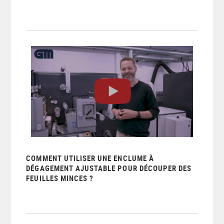
COMMENT UTILISER UNE ENCLUME À
DÉGAGEMENT AJUSTABLE POUR DÉCOUPER DES
FEUILLES MINCES ?