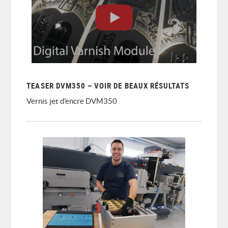
TEASER DVM350 – VOIR DE BEAUX RÉSULTATS
Vernis jet d'encre DVM350