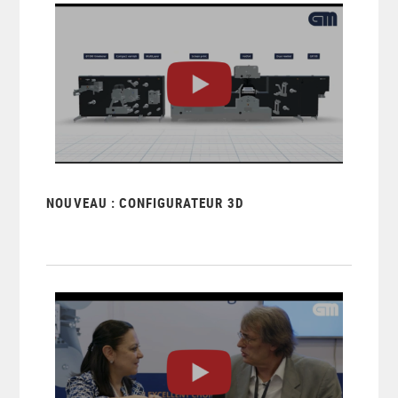
NOUVEAU : CONFIGURATEUR 3D