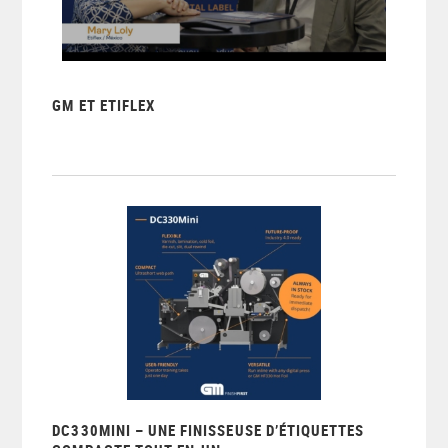
GM ET ETIFLEX
DC330MINI – UNE FINISSEUSE D’ÉTIQUETTES