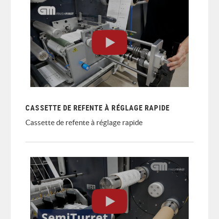
CASSETTE DE REFENTE À RÉGLAGE RAPIDE
Cassette de refente à réglage rapide