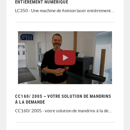
ENTIÈREMENT NUMÉRIQUE
LC350 - Une machine de finition laser entièrement numérique
CC160/ 200S – VOTRE SOLUTION DE MANDRINS
À LA DEMANDE
CC160/ 200S - votre solution de mandrins à la demande