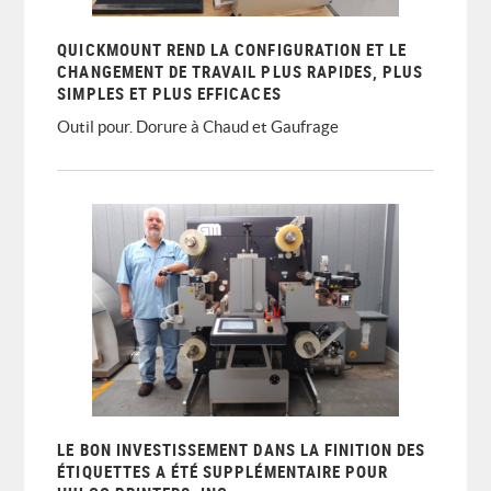
QUICKMOUNT REND LA CONFIGURATION ET LE
CHANGEMENT DE TRAVAIL PLUS RAPIDES, PLUS
SIMPLES ET PLUS EFFICACES
Outil pour. Dorure à Chaud et Gaufrage
LE BON INVESTISSEMENT DANS LA FINITION DES
ÉTIQUETTES A ÉTÉ SUPPLÉMENTAIRE POUR