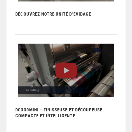
DÉCOUVREZ NOTRE UNITÉ D’EVIDAGE
DC330MINI – FINISSEUSE ET DÉCOUPEUSE
COMPACTE ET INTELLIGENTE