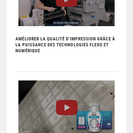
AMÉLIORER LA QUALITÉ D’IMPRESSION GRÂCE À
LA PUISSANCE DES TECHNOLOGIES FLEXO ET
NUMÉRIQUE