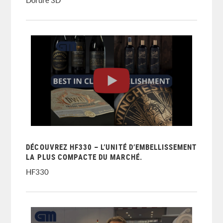
Dorure 3D
DÉCOUVREZ HF330 – L’UNITÉ D’EMBELLISSEMENT
LA PLUS COMPACTE DU MARCHÉ.
HF330