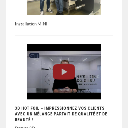
Installation MINI
3D HOT FOIL – IMPRESSIONNEZ VOS CLIENTS
AVEC UN MÉLANGE PARFAIT DE QUALITÉ ET DE
BEAUTÉ !