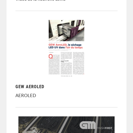
GEW AEROLED
AEROLED