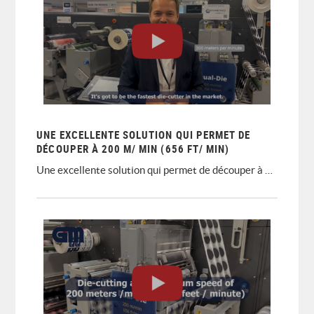
UNE EXCELLENTE SOLUTION QUI PERMET DE
DÉCOUPER À 200 M/ MIN (656 FT/ MIN)
Une excellente solution qui permet de découper à 200 m/ min (656 ft/ min)